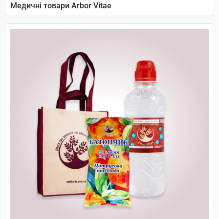
Медичні товари Arbor Vitae