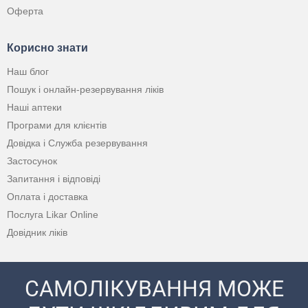
Оферта
Корисно знати
Наш блог
Пошук і онлайн-резервування ліків
Наші аптеки
Програми для клієнтів
Довідка і Служба резервування
Застосунок
Запитання і відповіді
Оплата і доставка
Послуга Likar Online
Довідник ліків
САМОЛІКУВАННЯ МОЖЕ