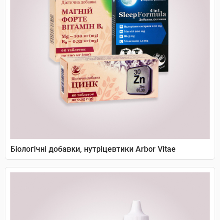
Біологічні добавки, нутріцевтики Arbor Vitae