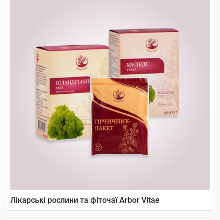
Лікарські рослини та фіточаї Arbor Vitae