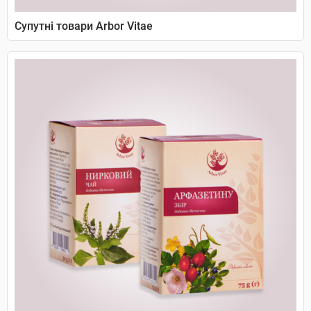
Супутні товари Arbor Vitae