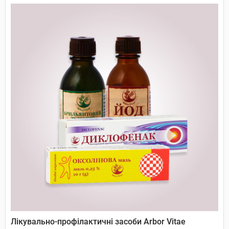
Лікувально-профілактичні засоби Arbor Vitae