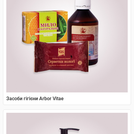
Засоби гігієни Arbor Vitae