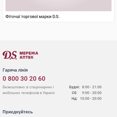
Фіточаї торгової марки D.S.
Гаряча лінія
0 800 30 20 60
Безкоштовно зі стаціонарних і
Будні:
8:00 - 21:00
мобільних телефонів в Україні
Сб:
9:00 - 20:00
Нд:
10:00 - 20:00
Приєднуйтесь