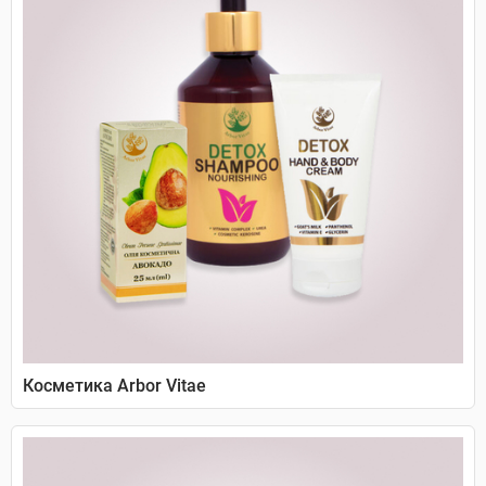
Косметика Arbor Vitae