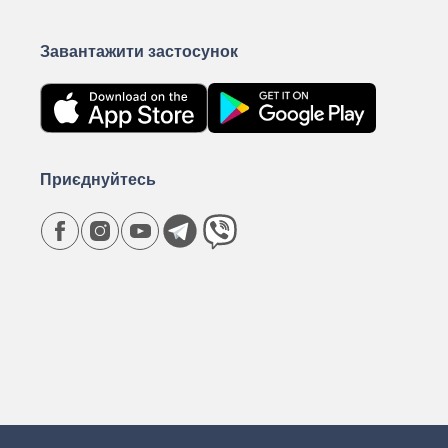
Завантажити застосунок
Приєднуйтесь