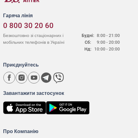
Гаряча лінія
0 800 30 20 60
Безкоштовно зі стаціонарних і
Будні:
8:00 - 21:00
мобільних телефонів в Україні
Сб:
9:00 - 20:00
Нд:
10:00 - 20:00
Приєднуйтесь
Завантажити застосунок
Про Компанію