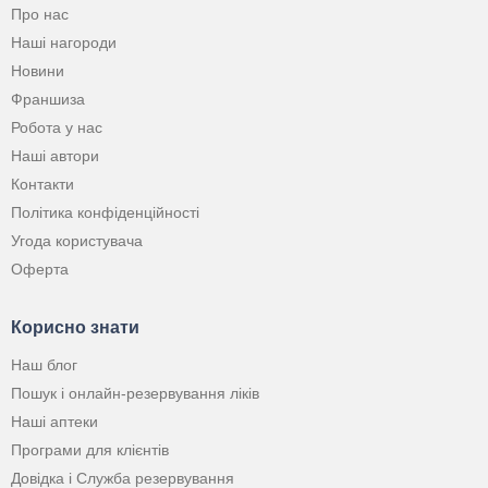
Про нас
Наші нагороди
Новини
Франшиза
Робота у нас
Наші автори
Контакти
Політика конфіденційності
Угода користувача
Оферта
Корисно знати
Наш блог
Пошук і онлайн-резервування ліків
Наші аптеки
Програми для клієнтів
Довідка і Служба резервування