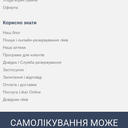
Оферта
Корисно знати
Наш блог
Пошук і онлайн-резервування ліків
Наші аптеки
Програми для клієнтів
Довідка і Служба резервування
Застосунок
Запитання і відповіді
Оплата і доставка
Послуга Likar Online
Довідник ліків
САМОЛІКУВАННЯ МОЖЕ