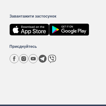
Завантажити застосунок
Приєднуйтесь