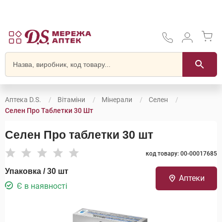
Аптека D.S.
Вітаміни
Мінерали
Селен
Селен Про Таблетки 30 Шт
Селен Про таблетки 30 шт
код товару: 00-00017685
Упаковка / 30 шт
Аптеки
Є в наявності