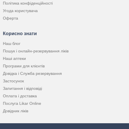
Політика конфіденційності
Угода користувача
Оферта
Корисно знати
Наш блог
Пошук і онлайн-резервування ліків
Наші аптеки
Програми для клієнтів
Довідка і Служба резервування
Застосунок
Запитання і відповіді
Оплата і доставка
Послуга Likar Online
Довідник ліків