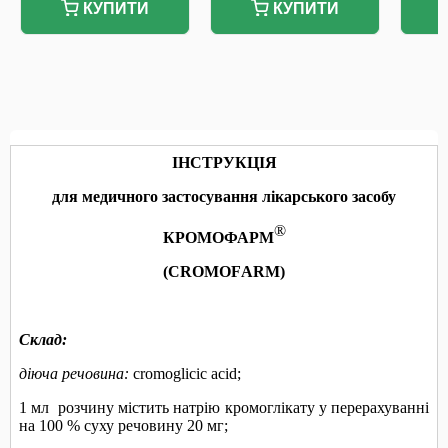
КУПИТИ
КУПИТИ