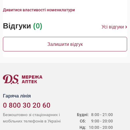
Дивитися властивості номенклатури
Відгуки
(0)
Усі відгуки
Залишити відгук
Гаряча лінія
0 800 30 20 60
Безкоштовно зі стаціонарних і
Будні:
8:00 - 21:00
мобільних телефонів в Україні
Сб:
9:00 - 20:00
Нд:
10:00 - 20:00