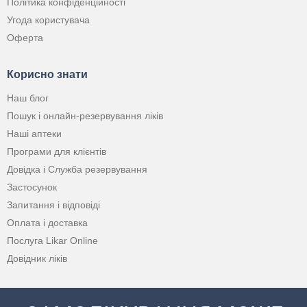
Політика конфіденційності
Угода користувача
Оферта
Корисно знати
Наш блог
Пошук і онлайн-резервування ліків
Наші аптеки
Програми для клієнтів
Довідка і Служба резервування
Застосунок
Запитання і відповіді
Оплата і доставка
Послуга Likar Online
Довідник ліків