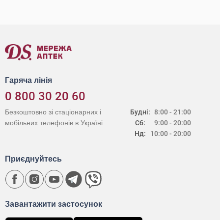
Гаряча лінія
0 800 30 20 60
Безкоштовно зі стаціонарних і
Будні:
8:00 - 21:00
мобільних телефонів в Україні
Сб:
9:00 - 20:00
Нд:
10:00 - 20:00
Приєднуйтесь
Завантажити застосунок