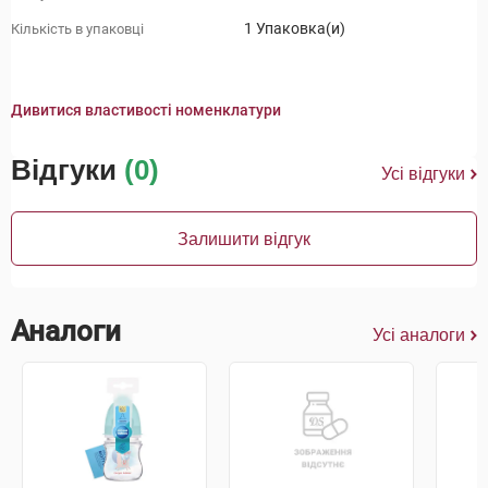
1 Упаковка(и)
Кількість в упаковці
Дивитися властивості номенклатури
Відгуки
(0)
Усі відгуки
Залишити відгук
Аналоги
Усі аналоги