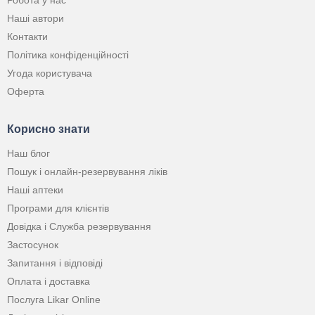
Наші автори
Контакти
Політика конфіденційності
Угода користувача
Оферта
Корисно знати
Наш блог
Пошук і онлайн-резервування ліків
Наші аптеки
Програми для клієнтів
Довідка і Служба резервування
Застосунок
Запитання і відповіді
Оплата і доставка
Послуга Likar Online