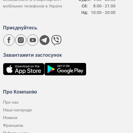
мобільних телефонів в Україні
Сб:
8:00 - 21:00
Нд:
10:00 - 20:00
Приєднуйтесь
Завантажити застосунок
Про Компанію
Про нас
Наші нагороди
Новини
Франшиза
Робота у нас