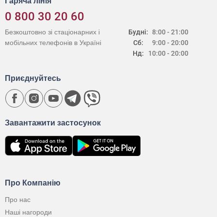
Гаряча лінія
0 800 30 20 60
Безкоштовно зі стаціонарних і
Будні:
8:00 - 21:00
мобільних телефонів в Україні
Сб:
9:00 - 20:00
Нд:
10:00 - 20:00
Приєднуйтесь
Завантажити застосунок
Про Компанію
Про нас
Наші нагороди