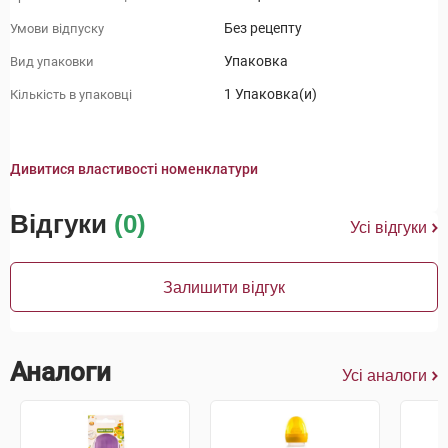
Без рецепту
Умови відпуску
Упаковка
Вид упаковки
1 Упаковка(и)
Кількість в упаковці
Дивитися властивості номенклатури
Відгуки
(0)
Усі відгуки
Залишити відгук
Аналоги
Усі аналоги