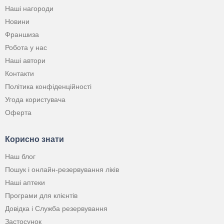
Наші нагороди
Новини
Франшиза
Робота у нас
Наші автори
Контакти
Політика конфіденційності
Угода користувача
Оферта
Корисно знати
Наш блог
Пошук і онлайн-резервування ліків
Наші аптеки
Програми для клієнтів
Довідка і Служба резервування
Застосунок