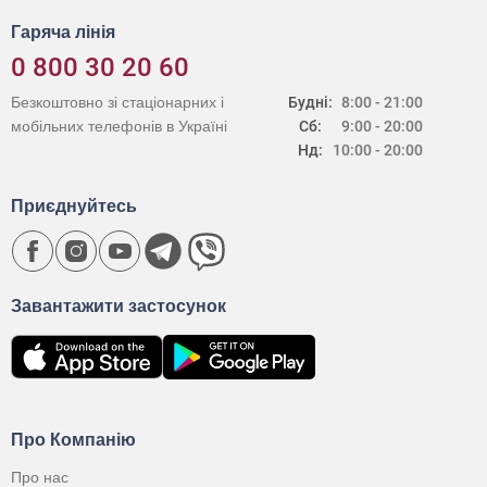
Гаряча лінія
0 800 30 20 60
Безкоштовно зі стаціонарних і
Будні:
8:00 - 21:00
мобільних телефонів в Україні
Сб:
9:00 - 20:00
Нд:
10:00 - 20:00
Приєднуйтесь
Завантажити застосунок
Про Компанію
Про нас