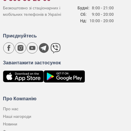
Безкоштовно зі стаціонарних і
Будні:
8:00 - 21:00
мобільних телефонів в Україні
Сб:
9:00 - 20:00
Нд:
10:00 - 20:00
Приєднуйтесь
Завантажити застосунок
Про Компанію
Про нас
Наші нагороди
Новини