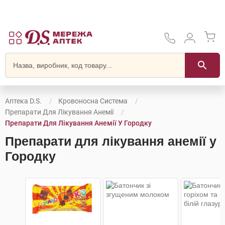
Аптека D.S.
Кровоносна Система
Препарати Для Лікування Анемії
Препарати Для Лікування Анемії У Городку
Препарати для лікування анемії у
Городку