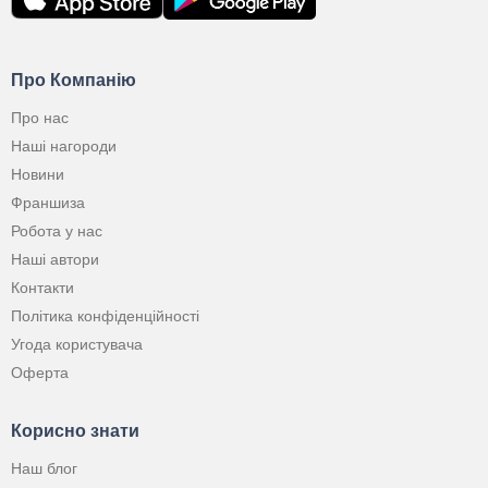
Про Компанію
Про нас
Наші нагороди
Новини
Франшиза
Робота у нас
Наші автори
Контакти
Політика конфіденційності
Угода користувача
Оферта
Корисно знати
Наш блог