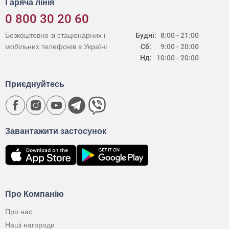
Гаряча лінія
0 800 30 20 60
Безкоштовно зі стаціонарних і
Будні:
8:00 - 21:00
мобільних телефонів в Україні
Сб:
9:00 - 20:00
Нд:
10:00 - 20:00
Приєднуйтесь
Завантажити застосунок
Про Компанію
Про нас
Наші нагороди