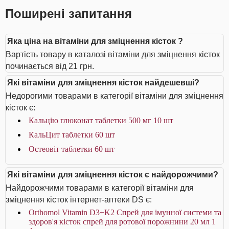
Поширені запитання
Яка ціна на вітаміни для зміцнення кісток ?
Вартість товару в каталозі вітаміни для зміцнення кісток
починається від 21 грн.
Які вітаміни для зміцнення кісток найдешевші?
Недорогими товарами в категорії вітаміни для зміцнення
кісток є:
Кальцію глюконат таблетки 500 мг 10 шт
КальЦит таблетки 60 шт
Остеовіт таблетки 60 шт
Які вітаміни для зміцнення кісток є найдорожчими?
Найдорожчими товарами в категорії вітаміни для
зміцнення кісток інтернет-аптеки DS є:
Orthomol Vitamin D3+K2 Спрей для імунної системи та
здоров'я кісток спрей для ротової порожнини 20 мл 1