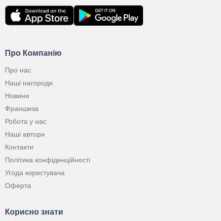
Про Компанію
Про нас
Наші нагороди
Новини
Франшиза
Робота у нас
Наші автори
Контакти
Політика конфіденційності
Угода користувача
Оферта
Корисно знати