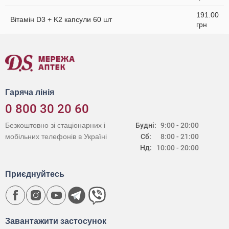
191.00
Вітамін D3 + K2 капсули 60 шт
грн
Гаряча лінія
0 800 30 20 60
Безкоштовно зі стаціонарних і
Будні:
9:00 - 20:00
мобільних телефонів в Україні
Сб:
8:00 - 21:00
Нд:
10:00 - 20:00
Приєднуйтесь
Завантажити застосунок