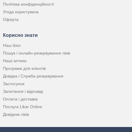
Політика конфіденційності
Угода користувача
Оферта
Корисно знати
Наш блог
Пошук і онлайн-резервування ліків
Наші аптеки
Програми для клієнтів
Довідка і Служба резервування
Застосунок
Запитання і відповіді
Оплата і доставка
Послуга Likar Online
Довідник ліків