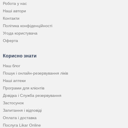
Робота у нас
Наші автори
Контакти
Політика конфіденційності
Угода користувача
Оферта
Корисно знати
Наш блог
Пошук і онлайн-резервування ліків
Наші аптеки
Програми для клієнтів
Довідка і Служба резервування
Застосунок
Запитання і відповіді
Оплата і доставка
Послуга Likar Online