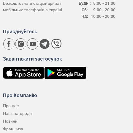
Безкоштовно зі стаціонарних і
Будні:
8:00 - 21:00
мобільних телефонів в Україні
Сб:
9:00 - 20:00
Нд:
10:00 - 20:00
Приєднуйтесь
Завантажити застосунок
Про Компанію
Про нас
Наші нагороди
Новини
Франшиза