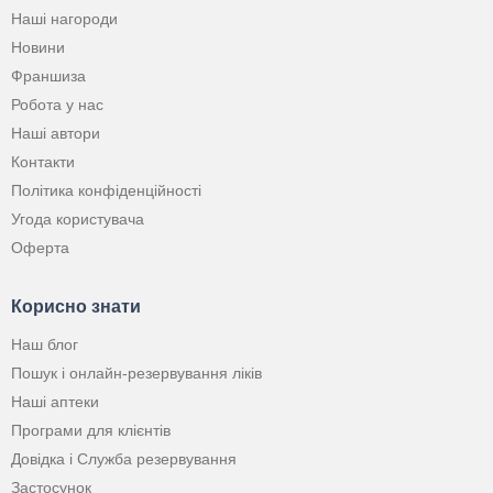
Наші нагороди
Новини
Франшиза
Робота у нас
Наші автори
Контакти
Політика конфіденційності
Угода користувача
Оферта
Корисно знати
Наш блог
Пошук і онлайн-резервування ліків
Наші аптеки
Програми для клієнтів
Довідка і Служба резервування
Застосунок