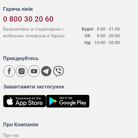
Гаряча лінія
0 800 30 20 60
Безкоштовно зі стаціонарних і
Будні:
8:00 - 21:00
мобільних телефонів в Україні
Сб:
9:00 - 20:00
Нд:
10:00 - 20:00
Приєднуйтесь
Завантажити застосунок
Про Компанію
Про нас