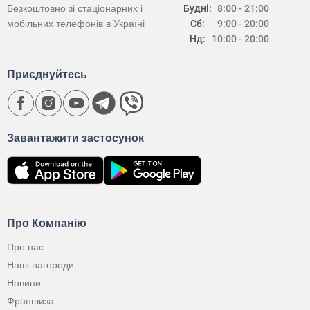
Безкоштовно зі стаціонарних і
Будні:
8:00 - 21:00
мобільних телефонів в Україні
Сб:
9:00 - 20:00
Нд:
10:00 - 20:00
Приєднуйтесь
Завантажити застосунок
Про Компанію
Про нас
Наші нагороди
Новини
Франшиза