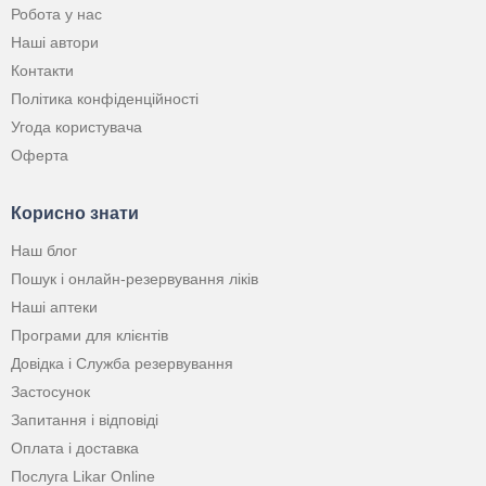
Робота у нас
Наші автори
Контакти
Політика конфіденційності
Угода користувача
Оферта
Корисно знати
Наш блог
Пошук і онлайн-резервування ліків
Наші аптеки
Програми для клієнтів
Довідка і Служба резервування
Застосунок
Запитання і відповіді
Оплата і доставка
Послуга Likar Online