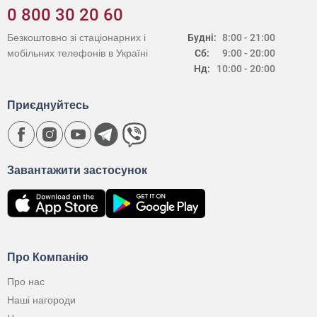
0 800 30 20 60
Безкоштовно зі стаціонарних і
Будні:
8:00 - 21:00
мобільних телефонів в Україні
Сб:
9:00 - 20:00
Нд:
10:00 - 20:00
Приєднуйтесь
Завантажити застосунок
Про Компанію
Про нас
Наші нагороди