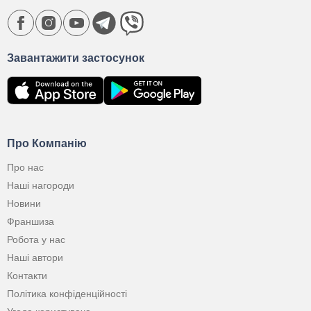
Завантажити застосунок
Про Компанію
Про нас
Наші нагороди
Новини
Франшиза
Робота у нас
Наші автори
Контакти
Політика конфіденційності