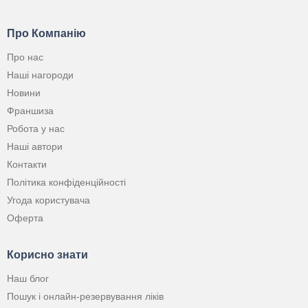
Про Компанію
Про нас
Наші нагороди
Новини
Франшиза
Робота у нас
Наші автори
Контакти
Політика конфіденційності
Угода користувача
Оферта
Корисно знати
Наш блог
Пошук і онлайн-резервування ліків