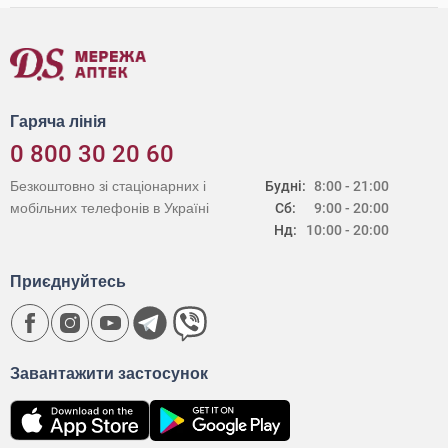
Гаряча лінія
0 800 30 20 60
Безкоштовно зі стаціонарних і
Будні:
8:00 - 21:00
мобільних телефонів в Україні
Сб:
9:00 - 20:00
Нд:
10:00 - 20:00
Приєднуйтесь
Завантажити застосунок