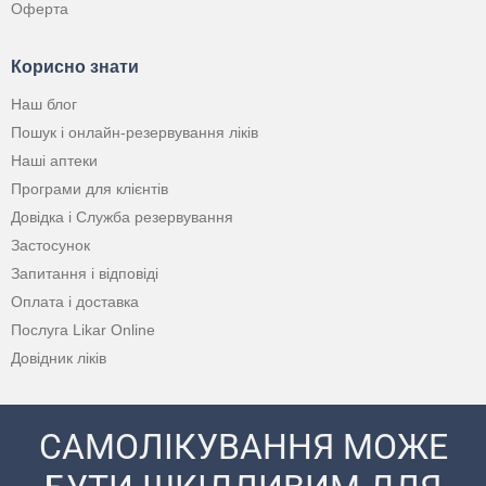
Оферта
Корисно знати
Наш блог
Пошук і онлайн-резервування ліків
Наші аптеки
Програми для клієнтів
Довідка і Служба резервування
Застосунок
Запитання і відповіді
Оплата і доставка
Послуга Likar Online
Довідник ліків
САМОЛІКУВАННЯ МОЖЕ