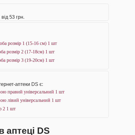
від 53 грн.
ба розмір 1 (15-16 см) 1 шт
ба розмір 2 (17-18см) 1 шт
ба розмір 3 (19-20см) 1 шт
тернет-аптеки DS є:
ною правий універсальний 1 шт
ною лівий універсальний 1 шт
р 2 1 шт
в аптеці DS