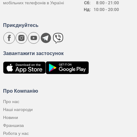
мобільних телефонів в Україні
Сб:
8:00 - 21:00
Нд:
10:00 - 20:00
Приєднуйтесь
Завантажити застосунок
Про Компанію
Про нас
Наші нагороди
Новини
Франшиза
Робота у нас