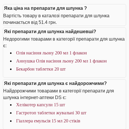
Яка ціна на препарати для шлунка ?
Вартість товару в каталозі препарати для шлунка
починається від 51.4 грн.
Які препарати для шлунка найдешевші?
Недорогими товарами в категорії препарати для шлунка
є:
Олія насіння льону 200 мл 1 флакон
Аннушка Олія насіння льону 200 мл 1 флакон
Бекарбон таблетки 20 шт
Які препарати для шлунка є найдорожчими?
Найдорожчими товарами в категорії препарати для
шлунка інтернет-аптеки DS є:
Хелікотер капсули 15 шт
Гастротоп таблетки жувальні 30 шт
Гіаллера емульсія 15 мл 20 стіків