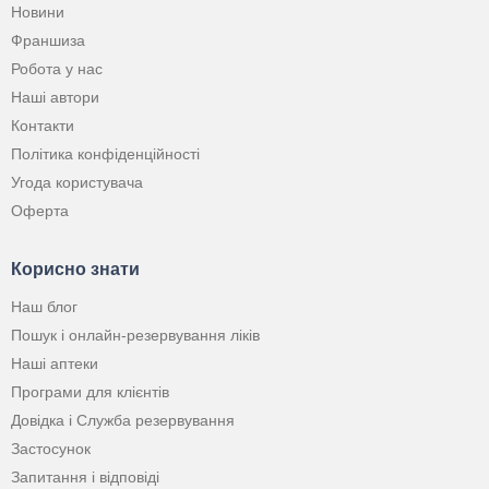
Новини
Франшиза
Робота у нас
Наші автори
Контакти
Політика конфіденційності
Угода користувача
Оферта
Корисно знати
Наш блог
Пошук і онлайн-резервування ліків
Наші аптеки
Програми для клієнтів
Довідка і Служба резервування
Застосунок
Запитання і відповіді