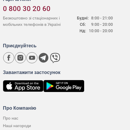
0 800 30 20 60
Безкоштовно зі стаціонарних і
Будні:
8:00 - 21:00
мобільних телефонів в Україні
Сб:
9:00 - 20:00
Нд:
10:00 - 20:00
Приєднуйтесь
Завантажити застосунок
Про Компанію
Про нас
Наші нагороди