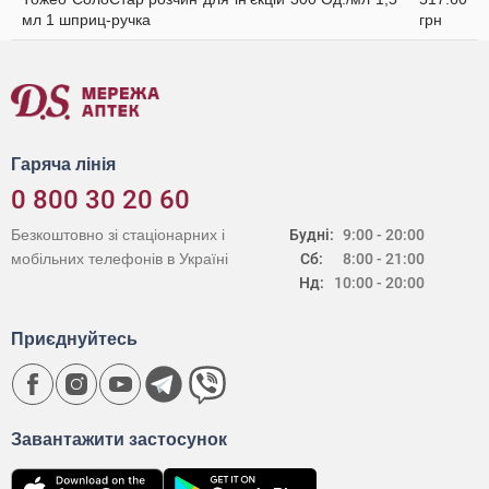
мл 1 шприц-ручка
грн
Гаряча лінія
0 800 30 20 60
Безкоштовно зі стаціонарних і
Будні:
9:00 - 20:00
мобільних телефонів в Україні
Сб:
8:00 - 21:00
Нд:
10:00 - 20:00
Приєднуйтесь
Завантажити застосунок