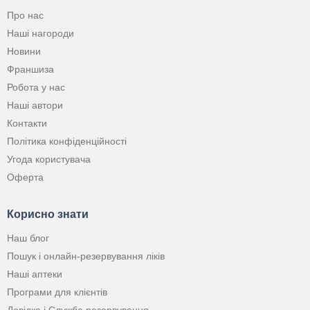
Про нас
Наші нагороди
Новини
Франшиза
Робота у нас
Наші автори
Контакти
Політика конфіденційності
Угода користувача
Оферта
Корисно знати
Наш блог
Пошук і онлайн-резервування ліків
Наші аптеки
Програми для клієнтів