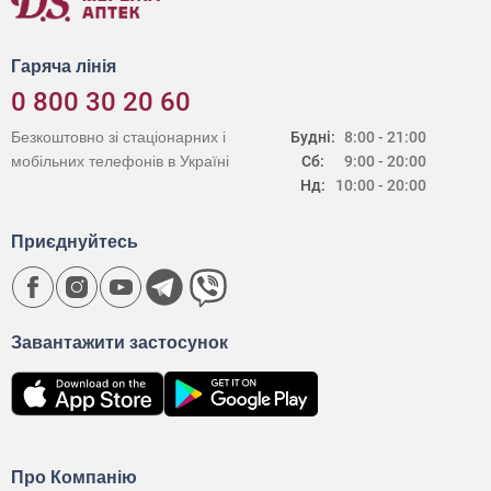
Гаряча лінія
0 800 30 20 60
Безкоштовно зі стаціонарних і
Будні:
8:00 - 21:00
мобільних телефонів в Україні
Сб:
9:00 - 20:00
Нд:
10:00 - 20:00
Приєднуйтесь
Завантажити застосунок
Про Компанію