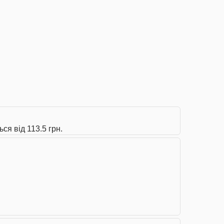
ся від 113.5 грн.