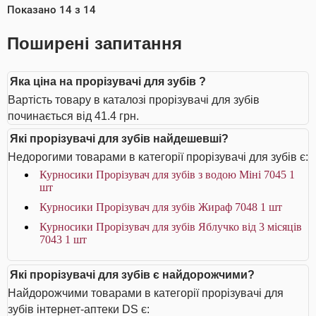
Показано
14
з
14
Поширені запитання
Яка ціна на прорізувачі для зубів ?
Вартість товару в каталозі прорізувачі для зубів
починається від 41.4 грн.
Які прорізувачі для зубів найдешевші?
Недорогими товарами в категорії прорізувачі для зубів є:
Курносики Прорізувач для зубів з водою Міні 7045 1
шт
Курносики Прорізувач для зубів Жираф 7048 1 шт
Курносики Прорізувач для зубів Яблучко від 3 місяців
7043 1 шт
Які прорізувачі для зубів є найдорожчими?
Найдорожчими товарами в категорії прорізувачі для
зубів інтернет-аптеки DS є: