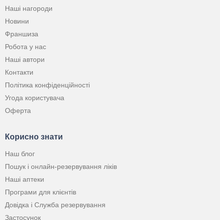
Наші нагороди
Новини
Франшиза
Робота у нас
Наші автори
Контакти
Політика конфіденційності
Угода користувача
Оферта
Корисно знати
Наш блог
Пошук і онлайн-резервування ліків
Наші аптеки
Програми для клієнтів
Довідка і Служба резервування
Застосунок