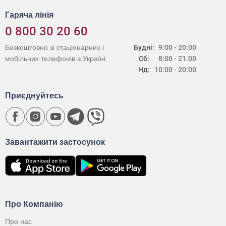
Гаряча лінія
0 800 30 20 60
Безкоштовно зі стаціонарних і
Будні:
9:00 - 20:00
мобільних телефонів в Україні
Сб:
8:00 - 21:00
Нд:
10:00 - 20:00
Приєднуйтесь
Завантажити застосунок
Про Компанію
Про нас