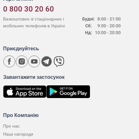
0 800 30 20 60
Безкоштовно зі стаціонарних і
Будні:
8:00 - 21:00
мобільних телефонів в Україні
Сб:
9:00 - 20:00
Нд:
10:00 - 20:00
Приєднуйтесь
Завантажити застосунок
Про Компанію
Про нас
Наші нагороди