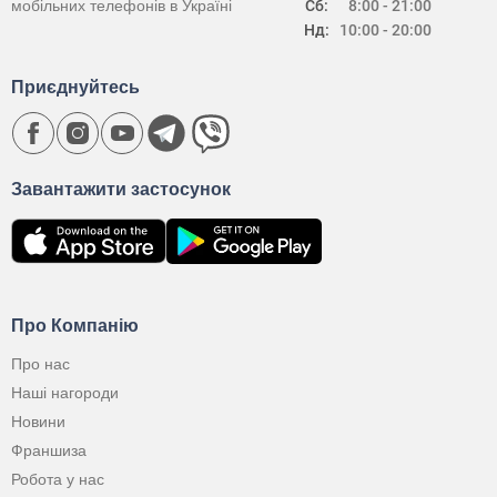
мобільних телефонів в Україні
Сб:
8:00 - 21:00
Нд:
10:00 - 20:00
Приєднуйтесь
Завантажити застосунок
Про Компанію
Про нас
Наші нагороди
Новини
Франшиза
Робота у нас