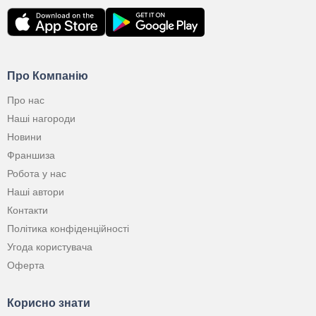
Про Компанію
Про нас
Наші нагороди
Новини
Франшиза
Робота у нас
Наші автори
Контакти
Політика конфіденційності
Угода користувача
Оферта
Корисно знати