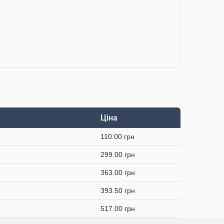
Ціна
110.00 грн
299.00 грн
363.00 грн
393.50 грн
517.00 грн