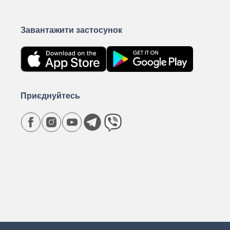
Завантажити застосунок
Приєднуйтесь