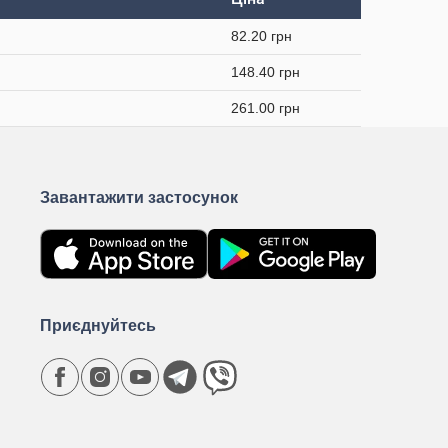
82.20 грн
148.40 грн
261.00 грн
Завантажити застосунок
Приєднуйтесь