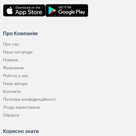
Про Компанію
Про нас
Наші нагороди
Новини
Франшиза
Робота у нас
Наші автори
Контакти
Політика конфіденційності
Угода користувача
Оферта
Корисно знати