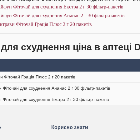
йфун Фіточай для схуднення Екстра 2 г 30 фільтр-пакетів
йфун Фіточай для схуднення Ананас 2 г 30 фільтр-пакетів
ктрави Фіточай Грація Плюс 2 г 20 пакетів
 для схуднення ціна в аптеці 
ви Фіточай Грація Плюс 2 г 20 пакетів
 Фіточай для схуднення Ананас 2 г 30 фільтр-пакетів
 Фіточай для схуднення Екстра 2 г 30 фільтр-пакетів
ю
Корисно знати