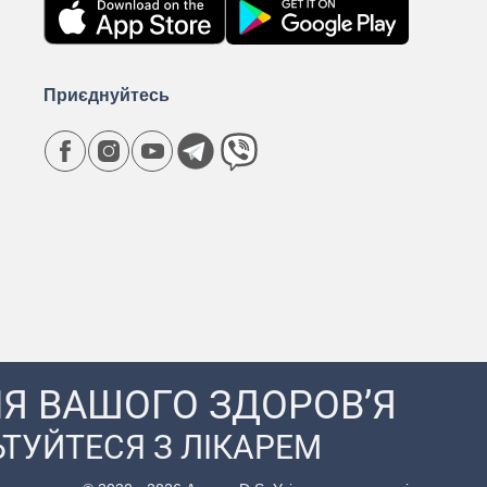
Приєднуйтесь
Я ВАШОГО ЗДОРОВ’Я
ТУЙТЕСЯ З ЛІКАРЕМ