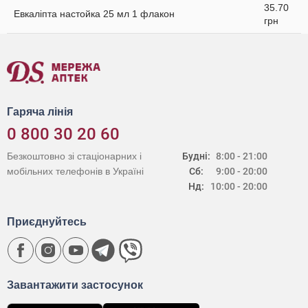
35.70
Евкаліпта настойка 25 мл 1 флакон
грн
Гаряча лінія
0 800 30 20 60
Безкоштовно зі стаціонарних і
Будні:
8:00 - 21:00
мобільних телефонів в Україні
Сб:
9:00 - 20:00
Нд:
10:00 - 20:00
Приєднуйтесь
Завантажити застосунок