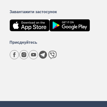
Завантажити застосунок
Приєднуйтесь