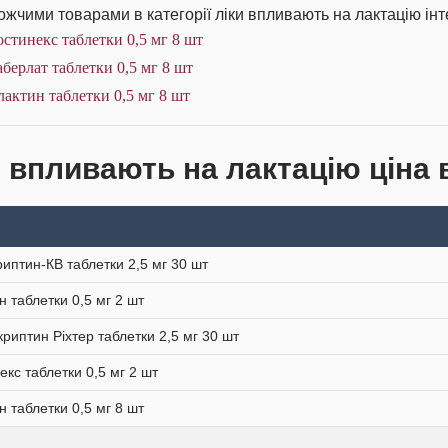
жчими товарами в категорії ліки впливають на лактацію інт
стинекс таблетки 0,5 мг 8 шт
берлат таблетки 0,5 мг 8 шт
актин таблетки 0,5 мг 8 шт
и впливають на лактацію ціна 
иптин-КВ таблетки 2,5 мг 30 шт
н таблетки 0,5 мг 2 шт
риптин Ріхтер таблетки 2,5 мг 30 шт
екс таблетки 0,5 мг 2 шт
н таблетки 0,5 мг 8 шт