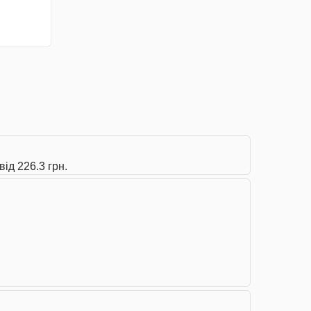
ід 226.3 грн.