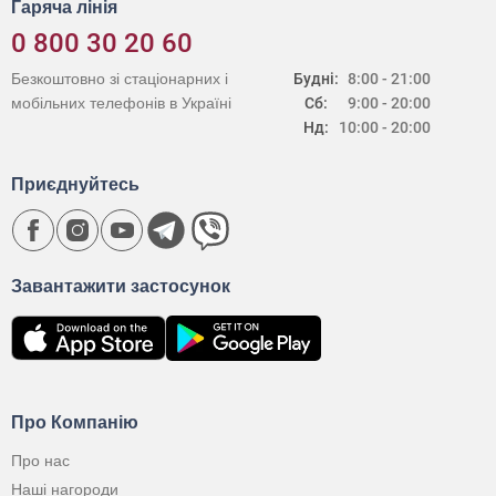
Гаряча лінія
0 800 30 20 60
Безкоштовно зі стаціонарних і
Будні:
8:00 - 21:00
мобільних телефонів в Україні
Сб:
9:00 - 20:00
Нд:
10:00 - 20:00
Приєднуйтесь
Завантажити застосунок
Про Компанію
Про нас
Наші нагороди