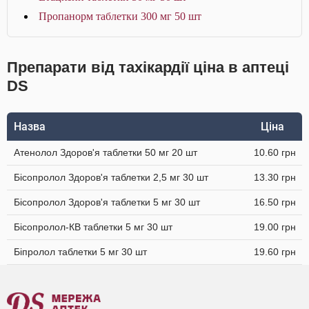
Пропанорм таблетки 300 мг 50 шт
Препарати від тахікардії ціна в аптеці
DS
Назва
Ціна
Атенолол Здоров'я таблетки 50 мг 20 шт
10.60 грн
Бісопролол Здоров'я таблетки 2,5 мг 30 шт
13.30 грн
Бісопролол Здоров'я таблетки 5 мг 30 шт
16.50 грн
Бісопролол-КВ таблетки 5 мг 30 шт
19.00 грн
Біпролол таблетки 5 мг 30 шт
19.60 грн