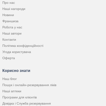
Про нас
Наші нагороди
Новини
Франшиза
Робота у нас
Наші автори
Контакти
Політика конфіденційності
Угода користувача
Оферта
Корисно знати
Наш блог
Пошук і онлайн-резервування ліків
Наші аптеки
Програми для клієнтів
Довідка і Служба резервування