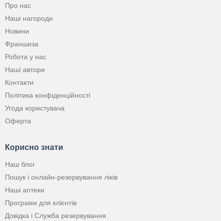
Про нас
Наші нагороди
Новини
Франшиза
Робота у нас
Наші автори
Контакти
Політика конфіденційності
Угода користувача
Оферта
Корисно знати
Наш блог
Пошук і онлайн-резервування ліків
Наші аптеки
Програми для клієнтів
Довідка і Служба резервування