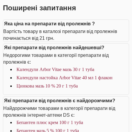
Поширені запитання
Яка ціна на препарати від пролежнів ?
Вартість товару в каталозі препарати від пролежнів
починається від 21 грн.
Які препарати від пролежнів найдешевші?
Недорогими товарами в категорії препарати від
пролежнів є:
Календули Arbor Vitae мазь 30 г 1 туба
Календули настойка Arbor Vitae 40 мл 1 флакон
Цинкова мазь 10 % 20 г 1 туба
Які препарати від пролежнів є найдорожчими?
Найдорожчими товарами в категорії препарати від
пролежнів інтернет-аптеки DS є:
Бепантен плюс крем 100 г 1 туба
Бепантен мазь 5 % 100 г 1 туба