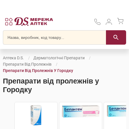
Аптека D.S.
Дерматологічні Препарати
Препарати Від Пролежнів
Препарати Від Пролежнів У Городку
Препарати від пролежнів у
Городку