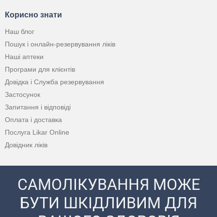
Корисно знати
Наш блог
Пошук і онлайн-резервування ліків
Наші аптеки
Програми для клієнтів
Довідка і Служба резервування
Застосунок
Запитання і відповіді
Оплата і доставка
Послуга Likar Online
Довідник ліків
САМОЛІКУВАННЯ МОЖЕ
БУТИ ШКІДЛИВИМ ДЛЯ