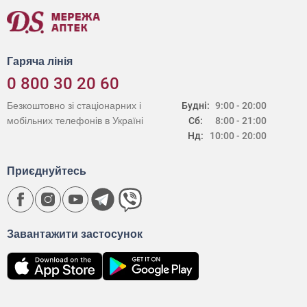
Гаряча лінія
0 800 30 20 60
Безкоштовно зі стаціонарних і
Будні:
9:00 - 20:00
мобільних телефонів в Україні
Сб:
8:00 - 21:00
Нд:
10:00 - 20:00
Приєднуйтесь
Завантажити застосунок