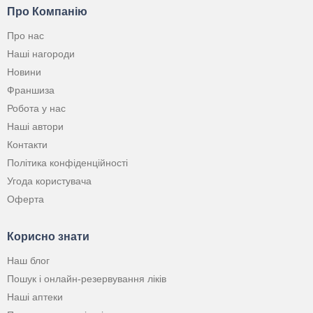
Про Компанію
Про нас
Наші нагороди
Новини
Франшиза
Робота у нас
Наші автори
Контакти
Політика конфіденційності
Угода користувача
Оферта
Корисно знати
Наш блог
Пошук і онлайн-резервування ліків
Наші аптеки