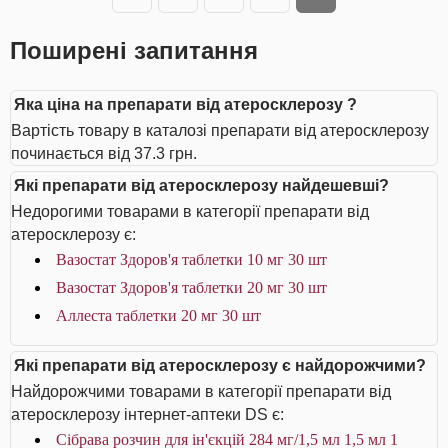
Поширені запитання
Яка ціна на препарати від атеросклерозу ?
Вартість товару в каталозі препарати від атеросклерозу
починається від 37.3 грн.
Які препарати від атеросклерозу найдешевші?
Недорогими товарами в категорії препарати від
атеросклерозу є:
Вазостат Здоров'я таблетки 10 мг 30 шт
Вазостат Здоров'я таблетки 20 мг 30 шт
Аллеста таблетки 20 мг 30 шт
Які препарати від атеросклерозу є найдорожчими?
Найдорожчими товарами в категорії препарати від
атеросклерозу інтернет-аптеки DS є:
Сібрава розчин для ін'єкцій 284 мг/1,5 мл 1,5 мл 1