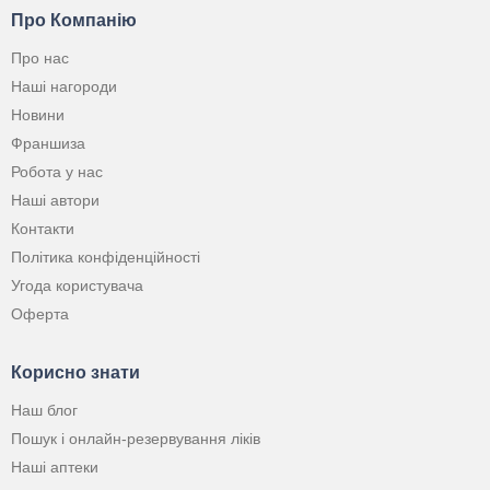
Про Компанію
Про нас
Наші нагороди
Новини
Франшиза
Робота у нас
Наші автори
Контакти
Політика конфіденційності
Угода користувача
Оферта
Корисно знати
Наш блог
Пошук і онлайн-резервування ліків
Наші аптеки