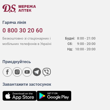
Гаряча лінія
0 800 30 20 60
Безкоштовно зі стаціонарних і
Будні:
8:00 - 21:00
мобільних телефонів в Україні
Сб:
9:00 - 20:00
Нд:
10:00 - 20:00
Приєднуйтесь
Завантажити застосунок