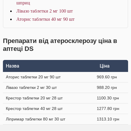
шприц
Лівазо таблетки 2 мг 100 шт
Аторис таблетки 40 мг 90 шт
Препарати від атеросклерозу ціна в
аптеці DS
Назва
Ціна
Аторис таблетки 20 мг 90 шт
969.60 грн
Лівазо таблетки 2 мг 30 шт
988.20 грн
Крестор таблетки 20 мг 28 шт
1100.30 грн
Крестор таблетки 40 мг 28 шт
1277.80 грн
Ліпримар таблетки 80 мг 30 шт
1313.10 грн