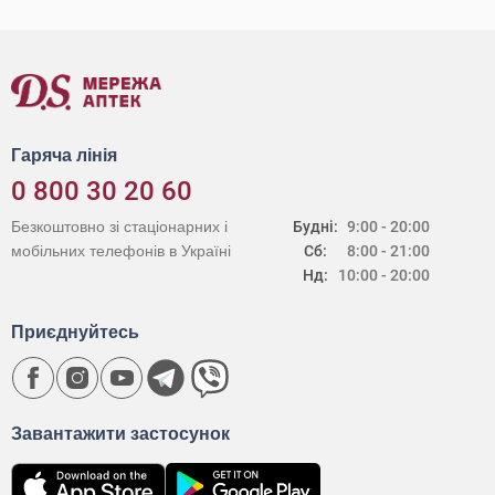
Гаряча лінія
0 800 30 20 60
Безкоштовно зі стаціонарних і
Будні:
9:00 - 20:00
мобільних телефонів в Україні
Сб:
8:00 - 21:00
Нд:
10:00 - 20:00
Приєднуйтесь
Завантажити застосунок