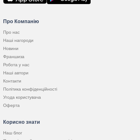
Про Компанію
Про нас
Наші нагороди
Новини
Франшиза
Робота у нас
Наші автори
Контакти
Політика конфіденційності
Угода користувача
Оферта
Корисно знати
Наш блог